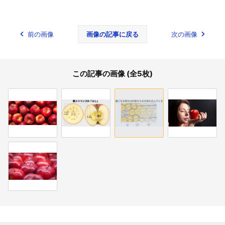
前の画像
画像の記事に戻る
次の画像
この記事の画像 (全5枚)