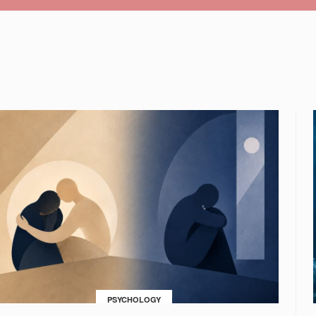
PSYCHOLOGY