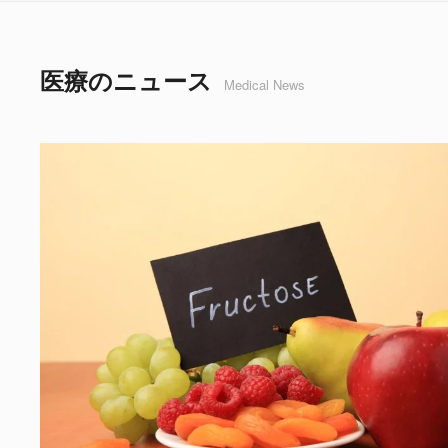
医療のニュース
Medical News