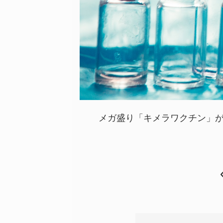
メガ盛り「キメラワクチン」