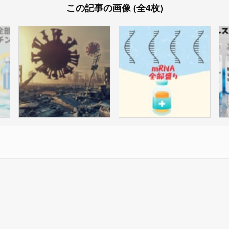
この記事の画像 (全4枚)