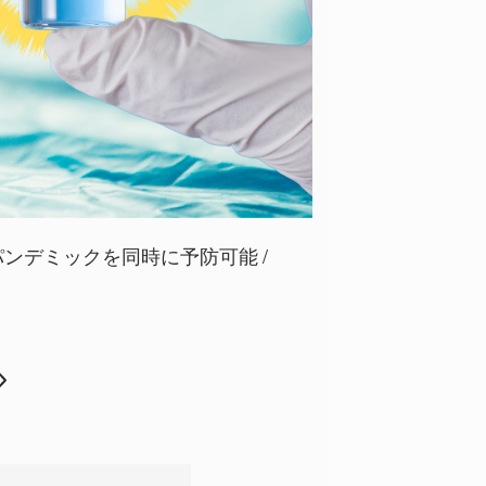
パンデミックを同時に予防可能