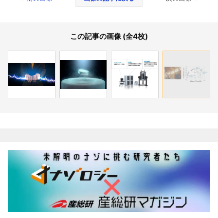
この記事の画像 (全4枚)
関連記事