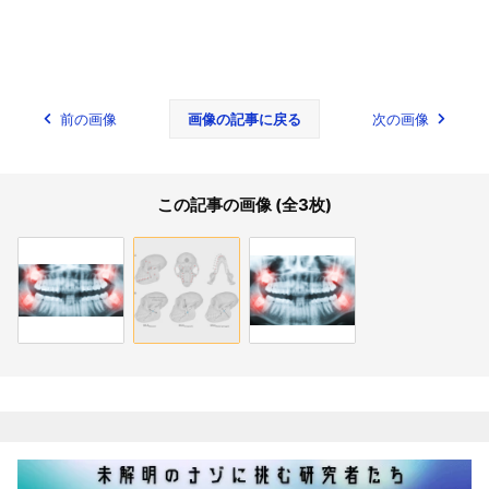
前の画像
画像の記事に戻る
次の画像
この記事の画像 (全3枚)
関連記事