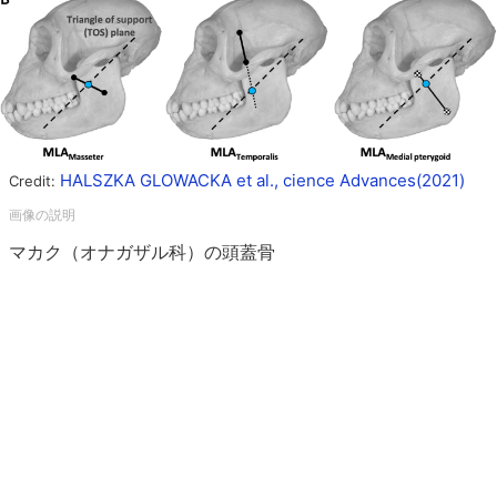
HALSZKA GLOWACKA et al., cience Advances(2021)
Credit:
マカク（オナガザル科）の頭蓋骨