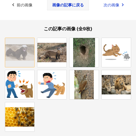
前の画像
画像の記事に戻る
次の画像
この記事の画像 (全9枚)