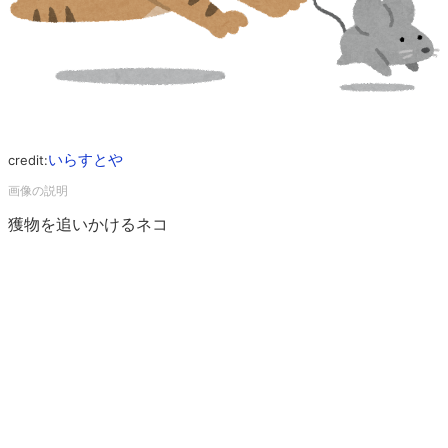
いらすとや
credit:
獲物を追いかけるネコ