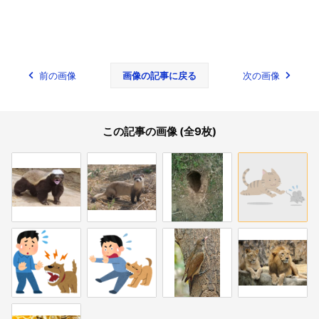
前の画像
画像の記事に戻る
次の画像
この記事の画像 (全9枚)