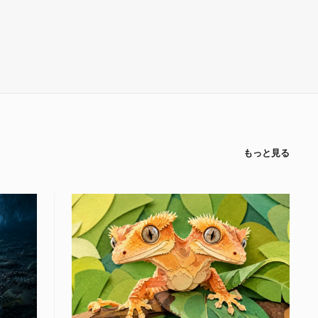
もっと見る