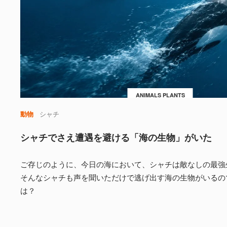
ANIMALS PLANTS
動物
シャチ
シャチでさえ遭遇を避ける「海の生物」がいた
ご存じのように、今日の海において、シャチは敵なしの最強
そんなシャチも声を聞いただけで逃げ出す海の生物がいるの
は？