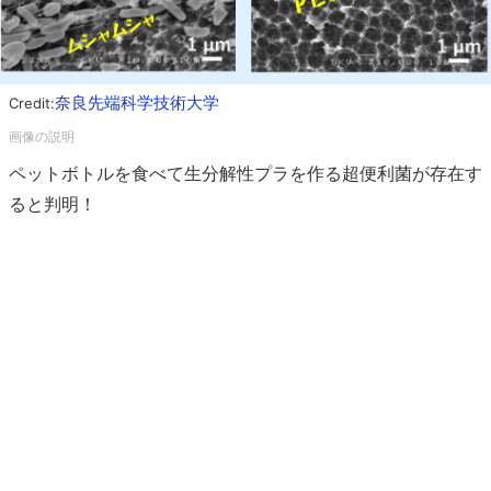
奈良先端科学技術大学
Credit:
ペットボトルを食べて生分解性プラを作る超便利菌が存在す
ると判明！