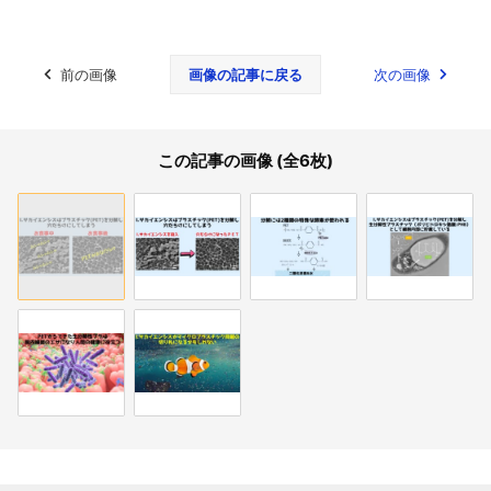
前の画像
画像の記事に戻る
次の画像
この記事の画像 (全6枚)