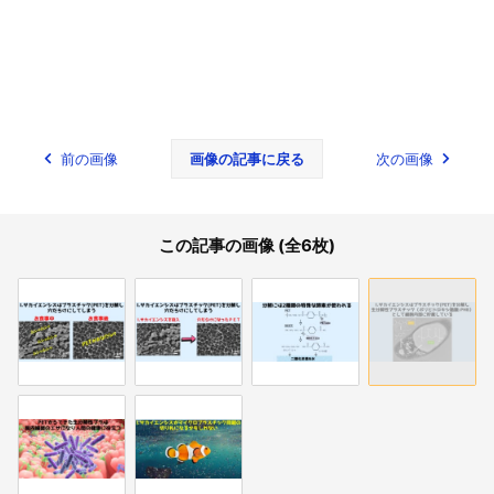
前の画像
画像の記事に戻る
次の画像
この記事の画像 (全6枚)