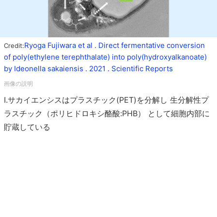
Ryoga Fujiwara et al . Direct fermentative conversion
Credit:
of poly(ethylene terephthalate) into poly(hydroxyalkanoate)
by Ideonella sakaiensis . 2021 . Scientific Reports
I.サカイエンシスはプラスチック(PET)を分解し 生分解性プ
ラスチック（ポリヒドロキシ酪酸:PHB） として細胞内部に
貯蔵している