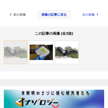
前の画像
画像の記事に戻る
次の画像
この記事の画像 (全3枚)
関連記事