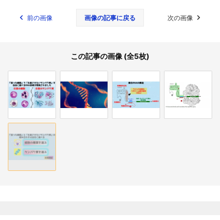
前の画像
画像の記事に戻る
次の画像
この記事の画像 (全5枚)
関連記事