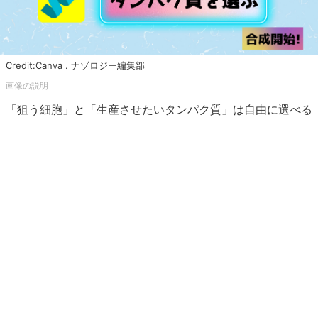
Credit:Canva . ナゾロジー編集部
「狙う細胞」と「生産させたいタンパク質」は自由に選べる