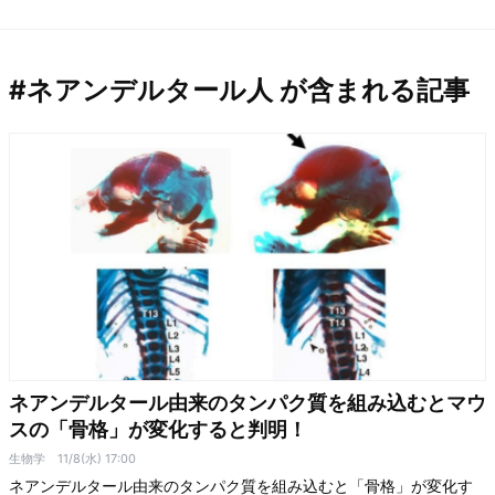
#ネアンデルタール人 が含まれる記事
ネアンデルタール由来のタンパク質を組み込むとマウ
スの「骨格」が変化すると判明！
生物学
11/8(水) 17:00
ネアンデルタール由来のタンパク質を組み込むと「骨格」が変化す