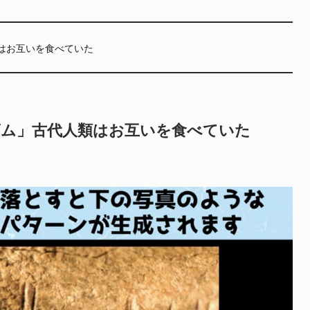
類はお互いを食べていた
ズム」古代人類はお互いを食べていた