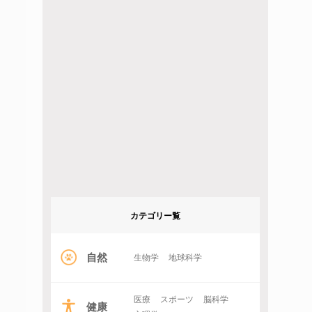
カテゴリー覧
自然
生物学
地球科学
医療
スポーツ
脳科学
健康