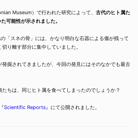
nian Museum）で行われた研究によって、
古代のヒト属た
いた可能性が示されました。
属の「スネの骨」には、かなり明白な石器による傷が残って
く切り離す部分に集中していました。
が発掘されてきましたが、今回の発見にはそのなかでも最古
類たちは、同じヒト属を食べてしまったのでしょうか？
『
Scientific Reports
』にて公開されました。