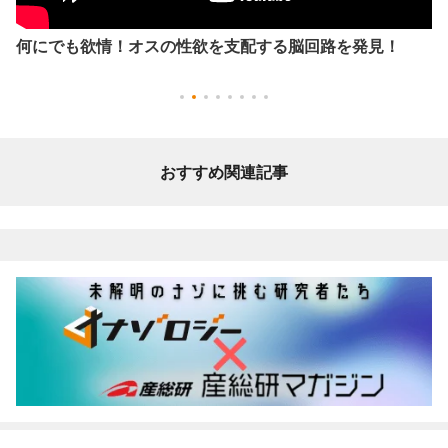
何にでも欲情！オスの性欲を支配する脳回路を発見！
おすすめ関連記事