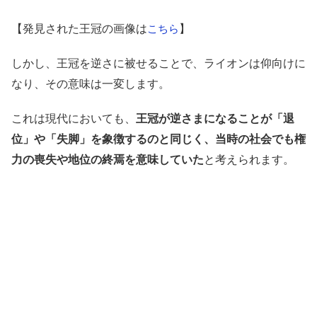
【発見された王冠の画像は
】
こちら
しかし、王冠を逆さに被せることで、ライオンは仰向けに
なり、その意味は一変します。
これは現代においても、
王冠が逆さまになることが「退
位」や「失脚」を象徴するのと同じく、当時の社会でも権
力の喪失や地位の終焉を意味していた
と考えられます。