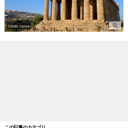
Credit: canva
この記事のカテゴリ