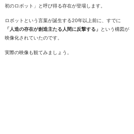
初のロボット」と呼び得る存在が登場します。
ロボットという言葉が誕生する20年以上前に、すでに
「人造の存在が創造主たる人間に反撃する」
という構図が
映像化されていたのです。
実際の映像も観てみましょう。