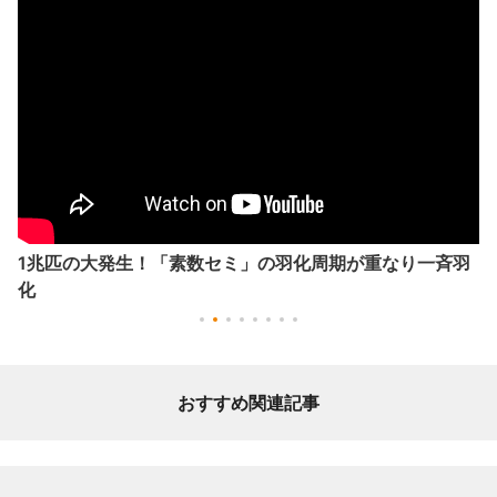
1兆匹の大発生！「素数セミ」の羽化周期が重なり一斉羽
化
おすすめ関連記事