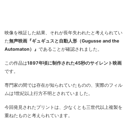
映像を検証した結果、それが長年失われたと考えられてい
た
無声映画『ギュギュスと自動人形（Gugusse and the
Automaton）』
であることが確認されました。
この作品は
1897年頃に制作された45秒のサイレント映画
です。
専門家の間では存在が知られていたものの、実際のフィル
ムは1世紀以上行方不明とされていました。
今回発見されたプリントは、少なくとも三世代以上複製を
重ねたものと考えられています。