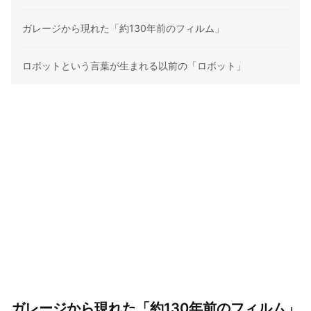
ガレージから現れた「約130年前のフィルム」
ロボットという言葉が生まれる以前の「ロボット」
ガレージから現れた「約130年前のフィルム」