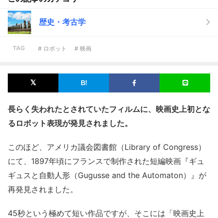
歴史・考古学
TAG
# ロボット
# 映画
長らく失われたとされていたフィルムに、映画史上初とな
るロボット表現が発見されました。
このほど、アメリカ議会図書館（Library of Congress）
にて、1897年頃にフランスで制作された短編映画『ギュ
ギュスと自動人形（Gugusse and the Automaton）』が
再発見されました。
45秒という極めて短い作品ですが、そこには「映画史上