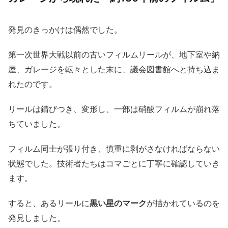
発見のきっかけは偶然でした。
第一次世界大戦以前の古いフィルムリールが、地下室や納
屋、ガレージを転々とした末に、議会図書館へと持ち込ま
れたのです。
リールは錆びつき、変形し、一部は硝酸フィルムが崩れ落
ちていました。
フィルム同士が張り付き、慎重に剥がさなければならない
状態でした。技術者たちはコマごとに丁寧に確認していき
ます。
すると、あるリールに
黒い星のマーク
が描かれているのを
発見しました。