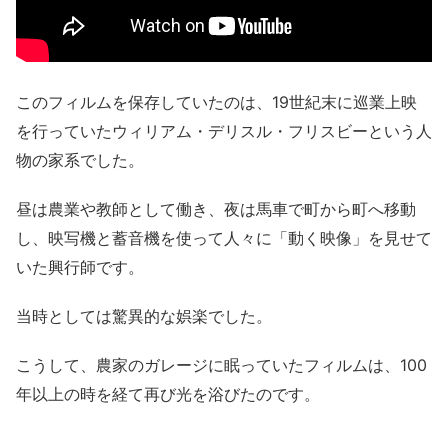
このフィルムを保存していたのは、19世紀末に巡業上映
を行っていたウィリアム・デリスル・フリスビーという人
物の家系でした。
昼は農業や教師として働き、夜は馬車で町から町へ移動
し、映写機と蓄音機を使って人々に「動く映像」を見せて
いた興行師です。
当時としては驚異的な娯楽でした。
こうして、農家のガレージに眠っていたフィルムは、100
年以上の時を経て再び光を浴びたのです。