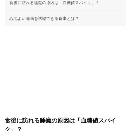
食後に訪れる睡魔の原因は「血糖値スパイク」？
心地よい睡眠を誘導できる食事とは？
食後に訪れる睡魔の原因は「血糖値スパイ
ク」？