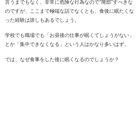
言うまでもなく、非常に危険な行為なので”廃部”すべきな
のですが、ここまで極端な話でなくとも、食後に眠たくな
った経験は誰しもあるでしょう。
学校でも職場でも「お昼後の仕事が眠くてしょうがない」
とか「集中できなくなる」という人はかなり多いはず。
では、なぜ食事をした後に眠くなるのでしょうか？