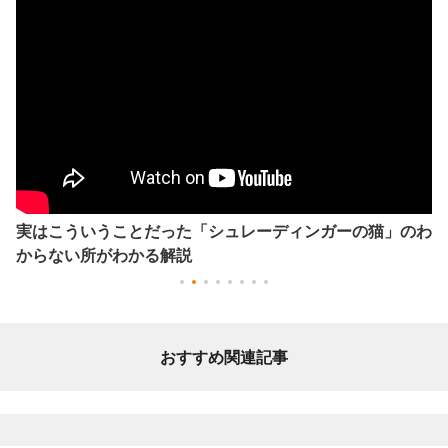
実はこういうことだった「シュレーディンガーの猫」のわ
からない所がわかる解説
おすすめ関連記事