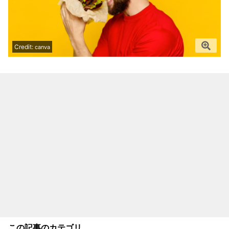
Credit:
canva
この記事のカテゴリ