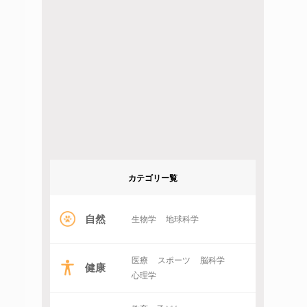
カテゴリー覧
自然
生物学
地球科学
医療
スポーツ
脳科学
健康
心理学