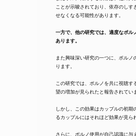
ことが示唆されており、依存のしす
せなくなる可能性があります。
一方で、他の研究では、適度なポル
あります。
また興味深い研究の一つに、ポルノ
ります。
この研究では、ポルノを共に視聴す
望の増加が見られたと報告されてい
しかし、この効果はカップルの初期
るカップルにはそれほど効果が見ら
さらに、ポルノ使用が自己認識に与