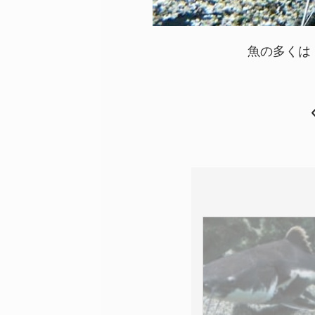
魚の多くは