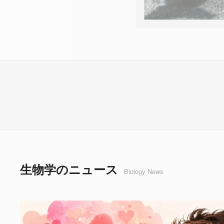
生物学のニュース
Biology News