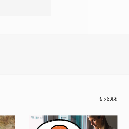
もっと見る