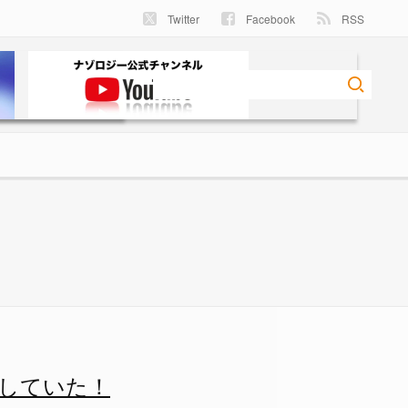
Twitter
Facebook
RSS
- ナゾロジー
していた！