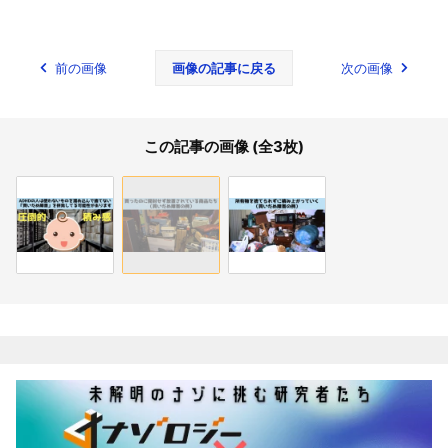
前の画像
画像の記事に戻る
次の画像
この記事の画像 (全3枚)
関連記事