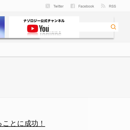
Twitter
Facebook
RSS
ナゾロジー
ることに成功！