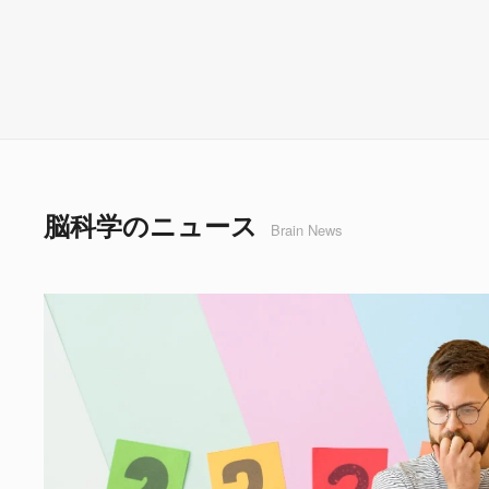
脳科学のニュース
Brain News