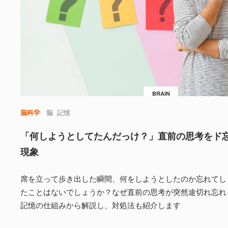
BRAIN
脳科学
脳
記憶
「何しようとしてたんだっけ？」直前の思考をド
現象
席を立って歩き出した瞬間、何をしようとしたのか忘れてし
たことはないでしょうか？なぜ直前の思考が突然途切れ忘れ
記憶の仕組みから解説し、対処法も紹介します