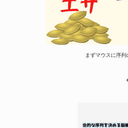
まずマウスに序列