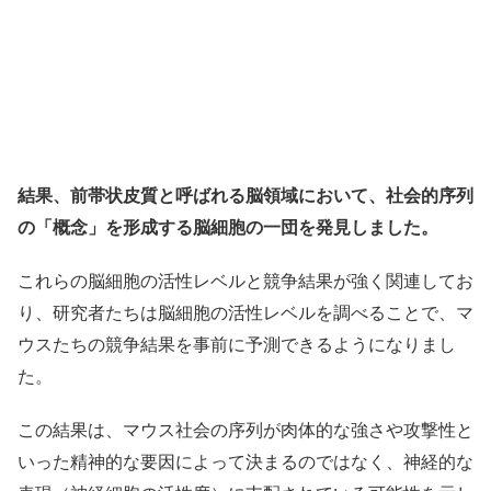
結果、前帯状皮質と呼ばれる脳領域において、社会的序列
の「概念」を形成する脳細胞の一団を発見しました。
これらの脳細胞の活性レベルと競争結果が強く関連してお
り、研究者たちは脳細胞の活性レベルを調べることで、マ
ウスたちの競争結果を事前に予測できるようになりまし
た。
この結果は、マウス社会の序列が肉体的な強さや攻撃性と
いった精神的な要因によって決まるのではなく、神経的な