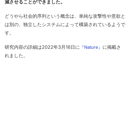
減させることができました。
どうやら社会的序列という概念は、単純な攻撃性や意欲と
は別の、独立したシステムによって構築されているようで
す。
研究内容の詳細は2022年3月16日に
に掲載さ
『Nature』
れました。