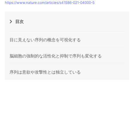
https://www.nature.com/articles/s41586-021-04000-5
目次
目に見えない序列の概念を可視化する
脳細胞の強制的な活性化と抑制で序列も変化する
序列は意欲や攻撃性とは独立している