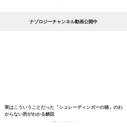
ナゾロジーチャンネル動画公開中
実はこういうことだった「シュレーディンガーの猫」のわ
からない所がわかる解説