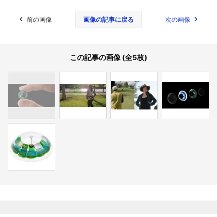
前の画像
画像の記事に戻る
次の画像
この記事の画像 (全5枚)
関連記事