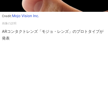
Mojo Vision Inc.
Credit:
ARコンタクトレンズ「モジョ・レンズ」のプロトタイプが
発表