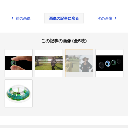
前の画像
画像の記事に戻る
次の画像
この記事の画像 (全5枚)