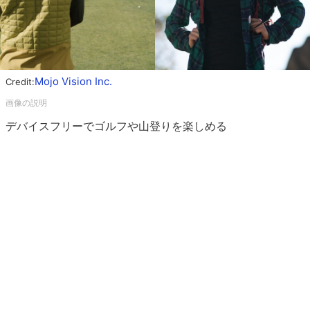
Mojo Vision Inc.
Credit:
デバイスフリーでゴルフや山登りを楽しめる