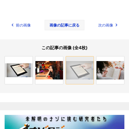
前の画像
画像の記事に戻る
次の画像
この記事の画像 (全4枚)
関連記事