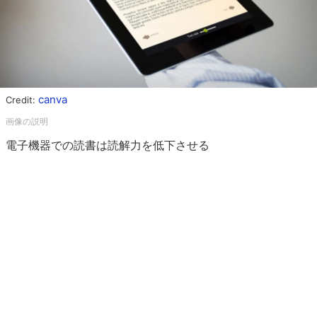
canva
Credit:
電子機器での読書は読解力を低下させる