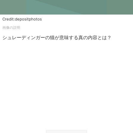
Credit:depositphotos
シュレーディンガーの猫が意味する真の内容とは？