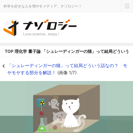
科学を好きな人を増やすメディア、ナゾロジー！
Love science , enjoy !
TOP
理化学
量子論
「シュレーディンガーの猫」って結局どういう
シュレーディンガーの猫が意味する真の内容とは？ - ナゾロジー
「シュレーディンガーの猫」って結局どういう話なの？ モ
ヤモヤする部分を解説！
(画像 1/7)