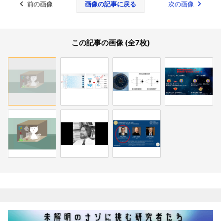
前の画像
画像の記事に戻る
次の画像
この記事の画像 (全7枚)
関連記事