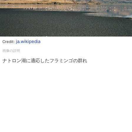
ja.wikipedia
Credit:
ナトロン湖に適応したフラミンゴの群れ