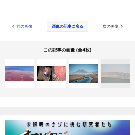
前の画像
画像の記事に戻る
次の画像
この記事の画像 (全4枚)
関連記事