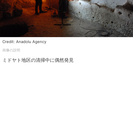
Credit: Anadolu Agency
ミドヤト地区の清掃中に偶然発見