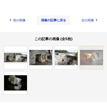
前の画像
画像の記事に戻る
次の画像
この記事の画像 (全5枚)