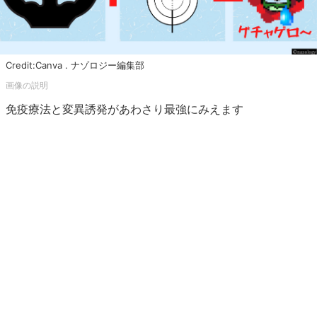
Credit:Canva . ナゾロジー編集部
免疫療法と変異誘発があわさり最強にみえます