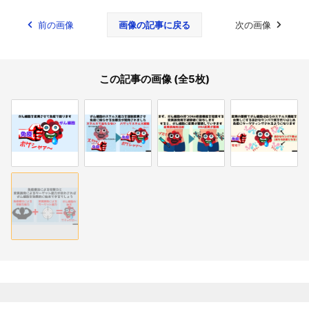
前の画像
画像の記事に戻る
次の画像
この記事の画像 (全5枚)
関連記事