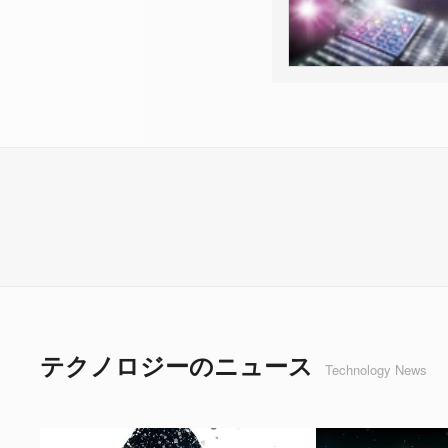
テクノロジーのニュース
Technology News