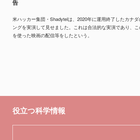
告
米ハッカー集団・Shadytelは、2020年に運用終了したカ
ングを実演して見せました。これは合法的な実演であり、こ
を使った映画の配信等をしたという。
役立つ科学情報