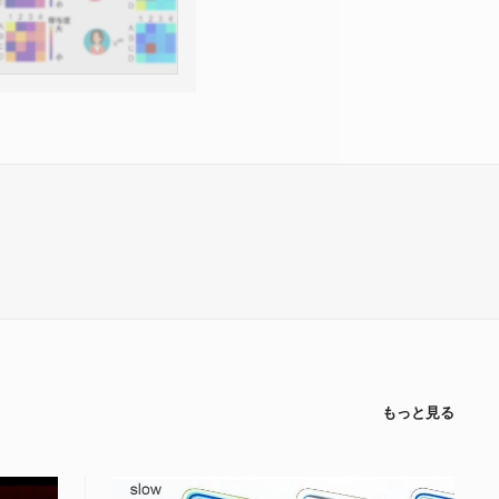
もっと見る