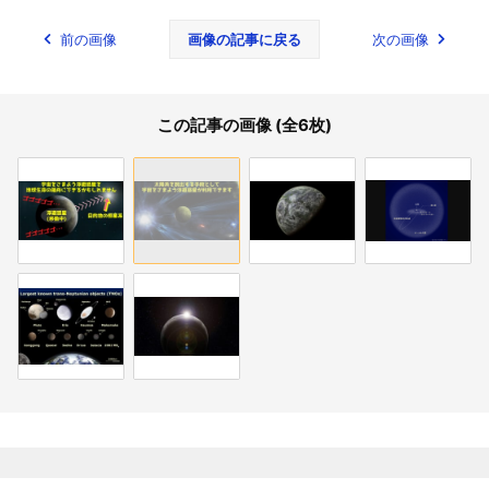
前の画像
画像の記事に戻る
次の画像
この記事の画像 (全6枚)
関連記事