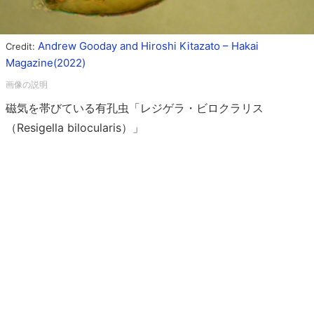
Andrew Gooday and Hiroshi Kitazato – Hakai
Credit:
Magazine(2022)
磁気を帯びている有孔虫「レジゲラ・ビロクラリス
（Resigella bilocularis）」