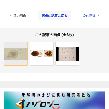
前の画像
画像の記事に戻る
次の画像
この記事の画像 (全3枚)
関連記事