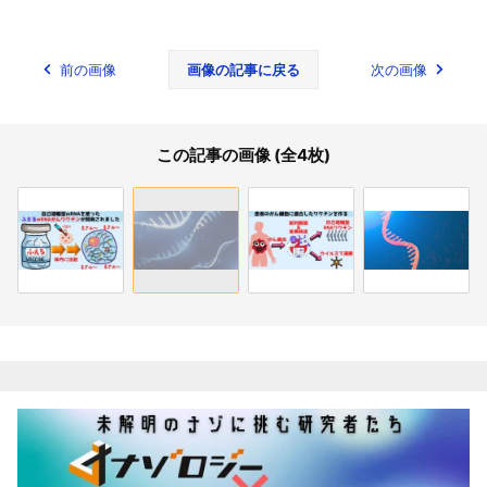
前の画像
画像の記事に戻る
次の画像
この記事の画像 (全4枚)
関連記事