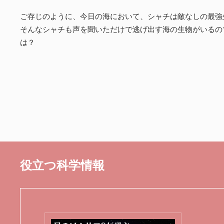
ご存じのように、今日の海において、シャチは敵なしの最強
そんなシャチも声を聞いただけで逃げ出す海の生物がいるの
は？
役立つ科学情報