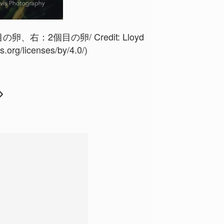
の卵、右：2個目の卵/ Credit:
Lloyd
.org/licenses/by/4.0/)