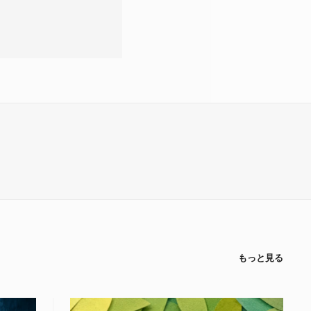
もっと見る