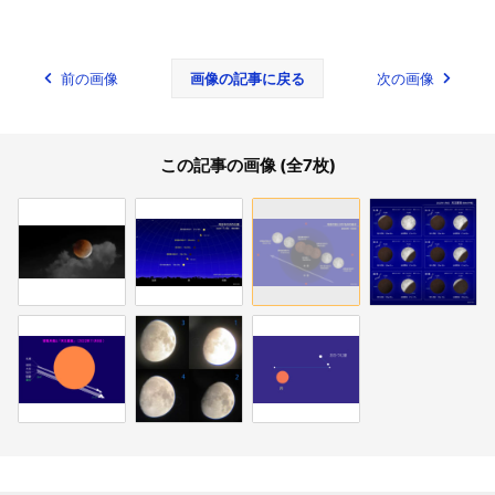
前の画像
画像の記事に戻る
次の画像
この記事の画像 (全7枚)