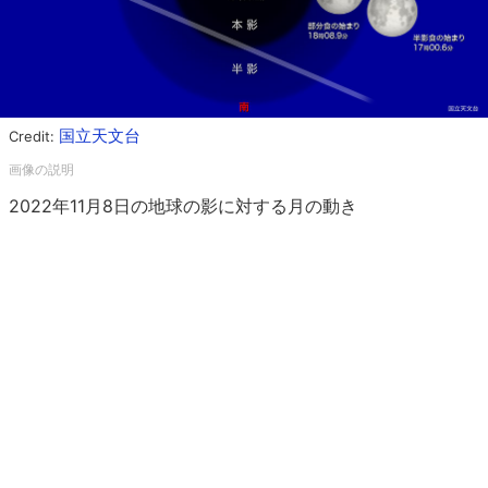
国立天文台
Credit:
2022年11月8日の地球の影に対する月の動き