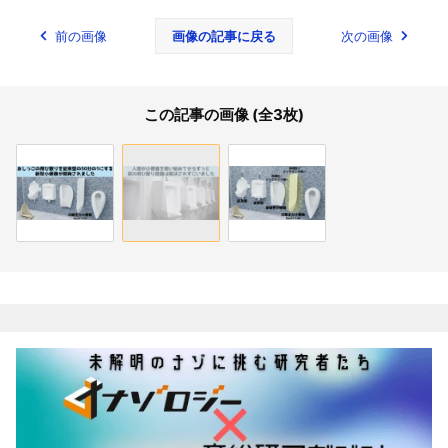
前の画像
画像の記事に戻る
次の画像
この記事の画像 (全3枚)
関連記事