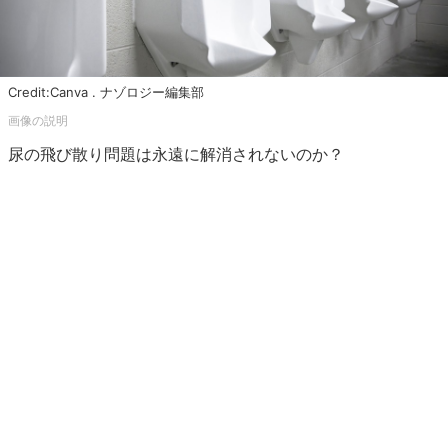
Credit:Canva . ナゾロジー編集部
尿の飛び散り問題は永遠に解消されないのか？