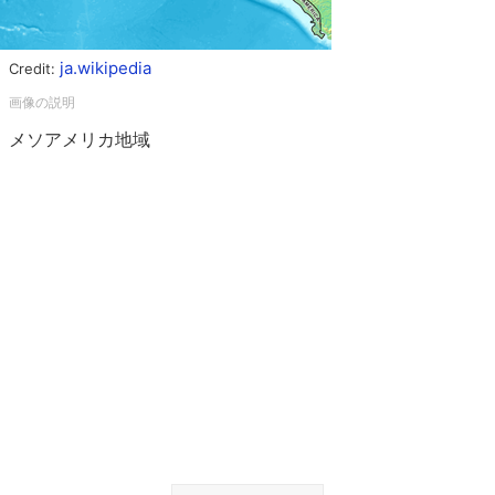
ja.wikipedia
Credit:
メソアメリカ地域