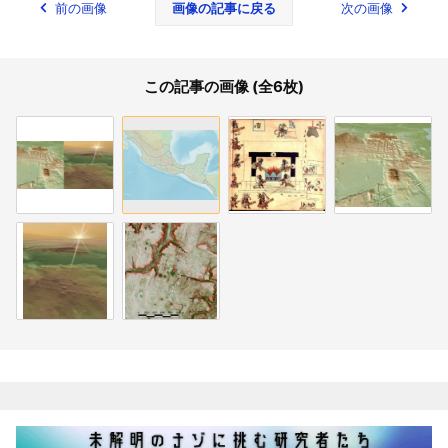
前の画像
画像の記事に戻る
次の画像
この記事の画像 (全6枚)
関連記事