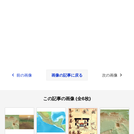
前の画像
画像の記事に戻る
次の画像
この記事の画像 (全6枚)