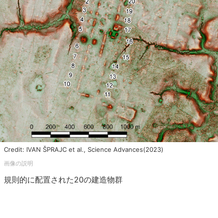
Credit: IVAN ŠPRAJC et al., Science Advances(2023)
規則的に配置された20の建造物群