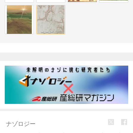
関連記事
ナゾロジー