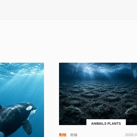
ANIMALS PLANTS
動物
南極
2026.0