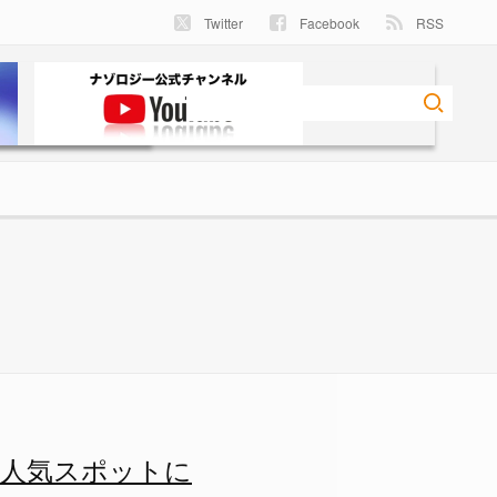
Twitter
Facebook
RSS
の人気スポットに