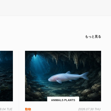
もっと見る
ANIMALS PLANTS
8.04 TUE
動物
2026.07.30 THU