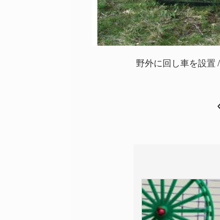
野外に回し車を設置