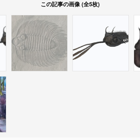
この記事の画像 (全5枚)