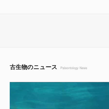
古生物のニュース
Paleontology News