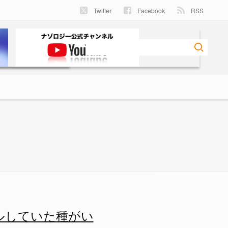
Twitter
Facebook
RSS
ルしていた種がい