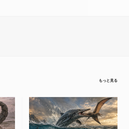
もっと見る