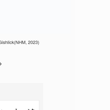
Gishlick(NHM, 2023)