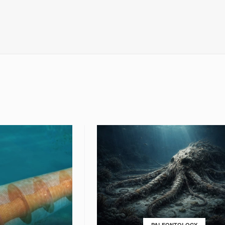
PALEONTOLOGY