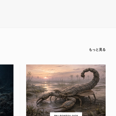
もっと見る
PALEONTOLOGY