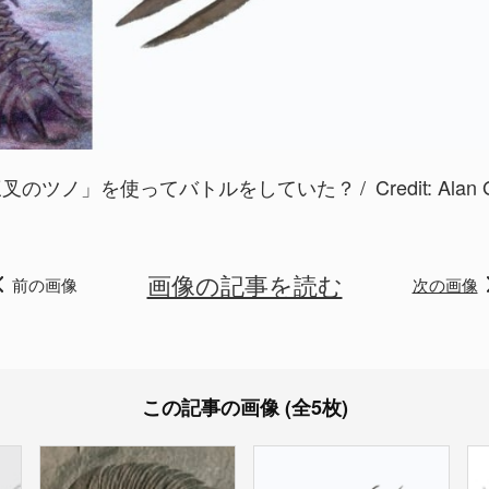
三叉のツノ」を使ってバトルをしていた？
Credit:
Alan 
画像の記事を読む
前の画像
次の画像
この記事の画像 (全5枚)