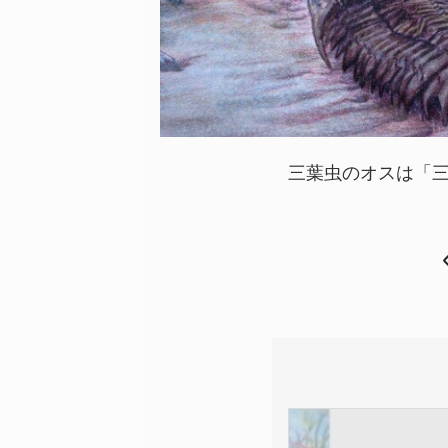
三葉虫のオスは「