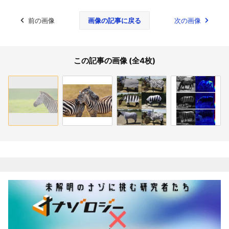
前の画像
画像の記事に戻る
次の画像
この記事の画像 (全4枚)
関連記事