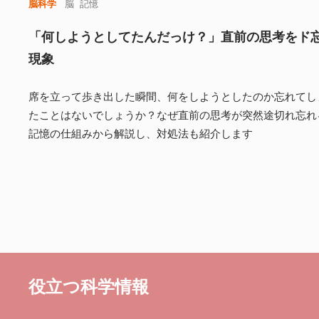
脳科学
脳
記憶
「何しようとしてたんだっけ？」直前の思考をド
現象
席を立って歩き出した瞬間、何をしようとしたのか忘れてし
たことはないでしょうか？なぜ直前の思考が突然途切れ忘れ
記憶の仕組みから解説し、対処法も紹介します
役立つ科学情報