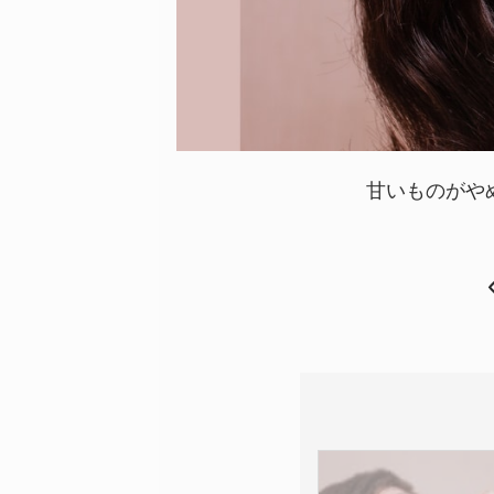
甘いものがや