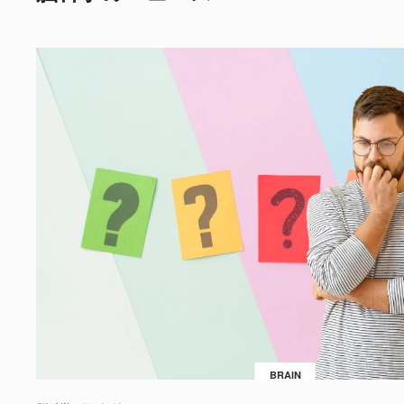
BRAIN