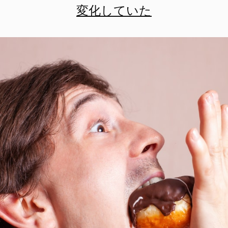
変化していた