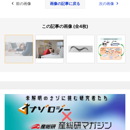
前の画像
画像の記事に戻る
次の画像
この記事の画像 (全4枚)
関連記事