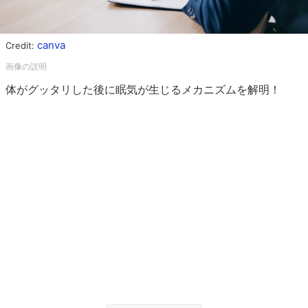
canva
Credit:
体がグッタリした後に眠気が生じるメカニズムを解明！