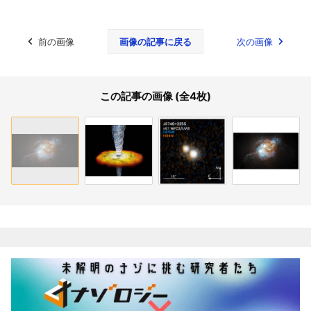
前の画像
画像の記事に戻る
次の画像
この記事の画像 (全4枚)
関連記事