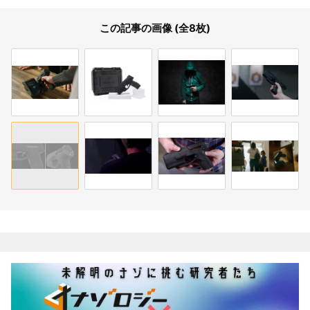
この記事の画像 (全8枚)
関連記事