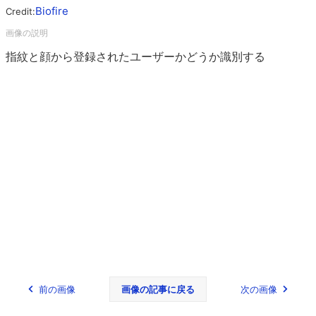
Biofire
Credit:
指紋と顔から登録されたユーザーかどうか識別する
前の画像
画像の記事に戻る
次の画像