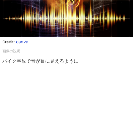
canva
Credit:
バイク事故で音が目に見えるように