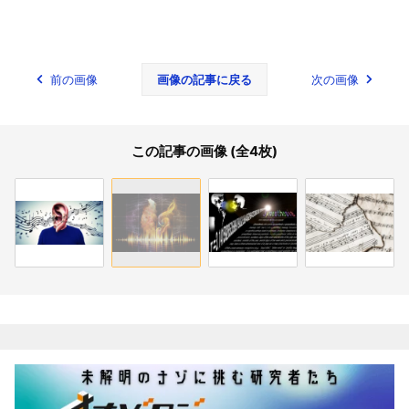
前の画像
画像の記事に戻る
次の画像
この記事の画像 (全4枚)
関連記事