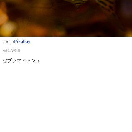
Pixabay
credit:
ゼブラフィッシュ