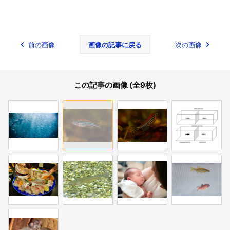
前の画像
画像の記事に戻る
次の画像
この記事の画像 (全9枚)