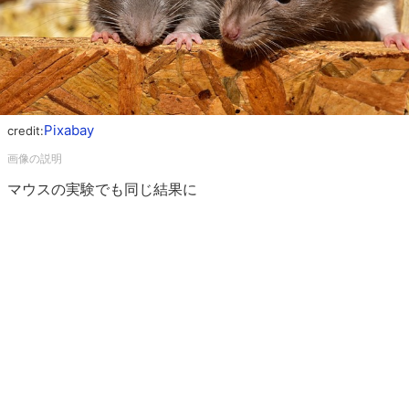
Pixabay
credit:
マウスの実験でも同じ結果に