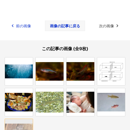
前の画像
画像の記事に戻る
次の画像
この記事の画像 (全9枚)