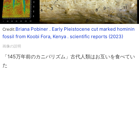
Briana Pobiner . Early Pleistocene cut marked hominin
Credit:
fossil from Koobi Fora, Kenya . scientific reports (2023)
「145万年前のカニバリズム」古代人類はお互いを食べてい
た