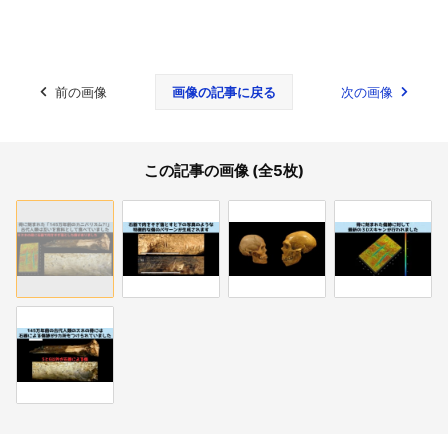
前の画像
画像の記事に戻る
次の画像
この記事の画像 (全5枚)