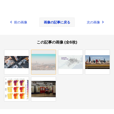
前の画像
画像の記事に戻る
次の画像
この記事の画像 (全6枚)