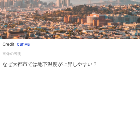
canva
Credit:
なぜ大都市では地下温度が上昇しやすい？